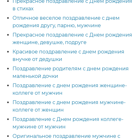
Прекрасное поздравление с Днем рождения
в стихах
Отличное веселое поздравление с днем
рождения другу, парню, мужчине
Прекрасное поздравление с Днем рождения
женщине, девушке, подруге
Красивое поздравление с днем рождения
внучке от дедушки
Поздравление родителям с днем рождения
маленькой дочки
Поздравление с днем рождения женщине-
коллеге от мужчин
Поздравление с днем рождения мужчине-
коллеге от женщин
Поздравление с Днем рождения коллеге-
мужчине от мужчин
Оригинальное поздравление мужчине с