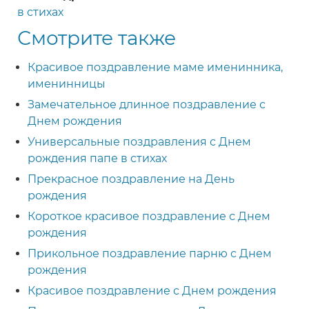
в стихах
Смотрите также
Красивое поздравление маме именинника,
именинницы
Замечательное длинное поздравление с
Днем рождения
Универсальные поздравления с Днем
рождения папе в стихах
Прекрасное поздравление на День
рождения
Короткое красивое поздравление с Днем
рождения
Прикольное поздравление парню с Днем
рождения
Красивое поздравление с Днем рождения