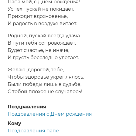
Папа мой, с Днем рожденья!
Успех пускай не покидает,
Приходит вдохновенье,
И радость в воздухе витает.
Родной, пускай всегда удача
В пути тебя сопровождает.
Будет счастье, не иначе,
И грусть бесследно улетает.
Желаю, дорогой, тебе,
Чтобы здоровье укреплялось.
Были победы лишь в судьбе,
С тобой плохое не случалось!
Поздравления
Поздравления с Днем рождения
Кому
Поздравления папе