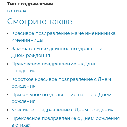
Тип поздравления
в стихах
Смотрите также
Красивое поздравление маме именинника,
именинницы
Замечательное длинное поздравление с
Днем рождения
Прекрасное поздравление на День
рождения
Короткое красивое поздравление с Днем
рождения
Прикольное поздравление парню с Днем
рождения
Красивое поздравление с Днем рождения
Прекрасное поздравление с Днем рождения
в стихах