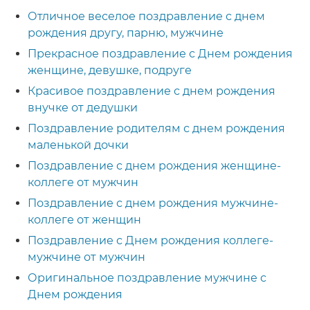
Отличное веселое поздравление с днем
рождения другу, парню, мужчине
Прекрасное поздравление с Днем рождения
женщине, девушке, подруге
Красивое поздравление с днем рождения
внучке от дедушки
Поздравление родителям с днем рождения
маленькой дочки
Поздравление с днем рождения женщине-
коллеге от мужчин
Поздравление с днем рождения мужчине-
коллеге от женщин
Поздравление с Днем рождения коллеге-
мужчине от мужчин
Оригинальное поздравление мужчине с
Днем рождения