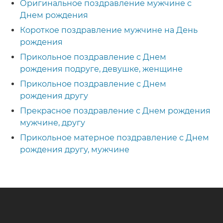
Оригинальное поздравление мужчине с
Днем рождения
Короткое поздравление мужчине на День
рождения
Прикольное поздравление с Днем
рождения подруге, девушке, женщине
Прикольное поздравление с Днем
рождения другу
Прекрасное поздравление с Днем рождения
мужчине, другу
Прикольное матерное поздравление с Днем
рождения другу, мужчине