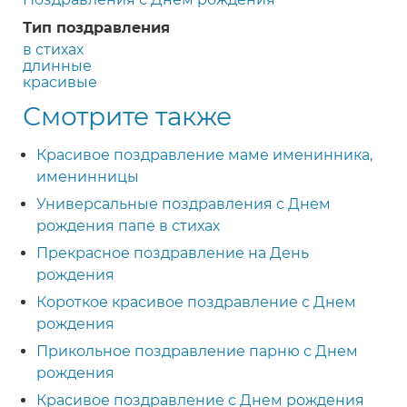
Тип поздравления
в стихах
длинные
красивые
Смотрите также
Красивое поздравление маме именинника,
именинницы
Универсальные поздравления с Днем
рождения папе в стихах
Прекрасное поздравление на День
рождения
Короткое красивое поздравление с Днем
рождения
Прикольное поздравление парню с Днем
рождения
Красивое поздравление с Днем рождения