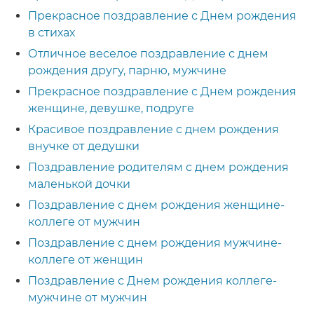
Прекрасное поздравление с Днем рождения
в стихах
Отличное веселое поздравление с днем
рождения другу, парню, мужчине
Прекрасное поздравление с Днем рождения
женщине, девушке, подруге
Красивое поздравление с днем рождения
внучке от дедушки
Поздравление родителям с днем рождения
маленькой дочки
Поздравление с днем рождения женщине-
коллеге от мужчин
Поздравление с днем рождения мужчине-
коллеге от женщин
Поздравление с Днем рождения коллеге-
мужчине от мужчин