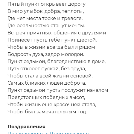
Пятый пункт открывает дорогу
В мир улыбок, добра, теплоты,
Где нет места тоске и тревоге,
Где реальностью станут мечты.
Встреч приятных, общения с друзьями
Принесет пусть тебе пункт шестой,
Чтобы в жизни всегда были рядом
Бодрость духа, задор молодой.
Пункт седьмой, благоденствию в доме,
Путь откроет пускай, без труда,
Чтобы стала всей жизни основой,
Самых близких людей доброта.
Пункт седьмой пусть послужит началом
Предстоящих победных высот,
Чтобы жизнь еще красочней стала,
Чтобы был замечательным год.
Поздравления
Поздравления с Днем рождения