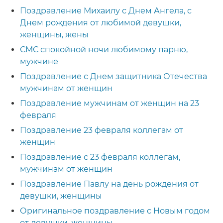
Поздравление Михаилу с Днем Ангела, с
Днем рождения от любимой девушки,
женщины, жены
СМС спокойной ночи любимому парню,
мужчине
Поздравление с Днем защитника Отечества
мужчинам от женщин
Поздравление мужчинам от женщин на 23
февраля
Поздравление 23 февраля коллегам от
женщин
Поздравление с 23 февраля коллегам,
мужчинам от женщин
Поздравление Павлу на день рождения от
девушки, женщины
Оригинальное поздравление с Новым годом
от девушки, женщины