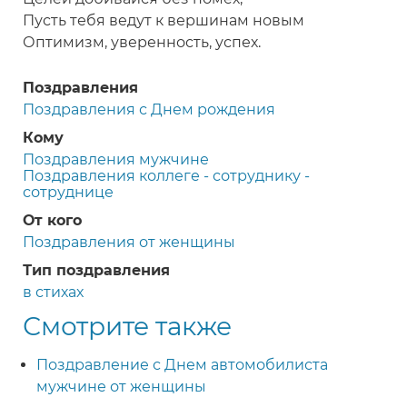
Пусть тебя ведут к вершинам новым
Оптимизм, уверенность, успех.
Поздравления
Поздравления с Днем рождения
Кому
Поздравления мужчине
Поздравления коллеге - сотруднику -
сотруднице
От кого
Поздравления от женщины
Тип поздравления
в стихах
Смотрите также
Поздравление с Днем автомобилиста
мужчине от женщины