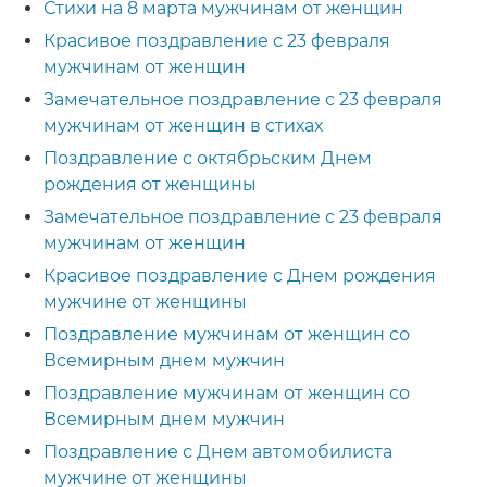
Стихи на 8 марта мужчинам от женщин
Красивое поздравление с 23 февраля
мужчинам от женщин
Замечательное поздравление с 23 февраля
мужчинам от женщин в стихах
Поздравление с октябрьским Днем
рождения от женщины
Замечательное поздравление с 23 февраля
мужчинам от женщин
Красивое поздравление с Днем рождения
мужчине от женщины
Поздравление мужчинам от женщин со
Всемирным днем мужчин
Поздравление мужчинам от женщин со
Всемирным днем мужчин
Поздравление с Днем автомобилиста
мужчине от женщины