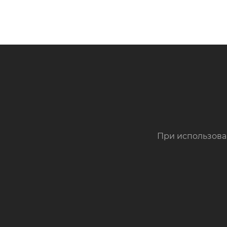
При использова