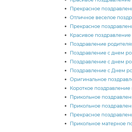
Прекрасное поздравлени
Отличное веселое поздр
Прекрасное поздравлен
Красивое поздравление 
Поздравление родителя
Поздравление с днем р
Поздравление с днем р
Поздравление с Днем р
Оригинальное поздравл
Короткое поздравление
Прикольное поздравлен
Прикольное поздравлен
Прекрасное поздравлен
Прикольное матерное по