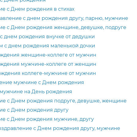
е с Днем рождения в стихах
авление с днем рождения другу, парню, мужчине
ие с Днем рождения женщине, девушке, подруге
с днем рождения внучке от дедушки
м с днем рождения маленькой дочки
ождения женщине-коллеге от мужчин
ождения мужчине-коллеге от женщин
ождения коллеге-мужчине от мужчин
ение мужчине с Днем рождения
 мужчине на День рождения
ие с Днем рождения подруге, девушке, женщине
ие с Днем рождения другу
ие с Днем рождения мужчине, другу
здравление с Днем рождения другу, мужчине