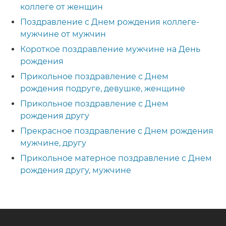
коллеге от женщин
Поздравление с Днем рождения коллеге-
мужчине от мужчин
Короткое поздравление мужчине на День
рождения
Прикольное поздравление с Днем
рождения подруге, девушке, женщине
Прикольное поздравление с Днем
рождения другу
Прекрасное поздравление с Днем рождения
мужчине, другу
Прикольное матерное поздравление с Днем
рождения другу, мужчине