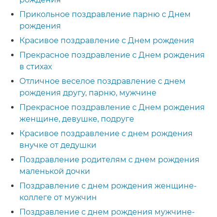
Прикольное поздравление парню с Днем
рождения
Красивое поздравление с Днем рождения
Прекрасное поздравление с Днем рождения
в стихах
Отличное веселое поздравление с днем
рождения другу, парню, мужчине
Прекрасное поздравление с Днем рождения
женщине, девушке, подруге
Красивое поздравление с днем рождения
внучке от дедушки
Поздравление родителям с днем рождения
маленькой дочки
Поздравление с днем рождения женщине-
коллеге от мужчин
Поздравление с днем рождения мужчине-