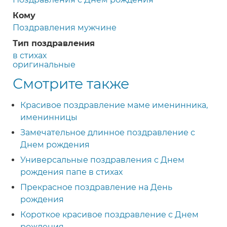
Кому
Поздравления мужчине
Тип поздравления
в стихах
оригинальные
Смотрите также
Красивое поздравление маме именинника,
именинницы
Замечательное длинное поздравление с
Днем рождения
Универсальные поздравления с Днем
рождения папе в стихах
Прекрасное поздравление на День
рождения
Короткое красивое поздравление с Днем
рождения