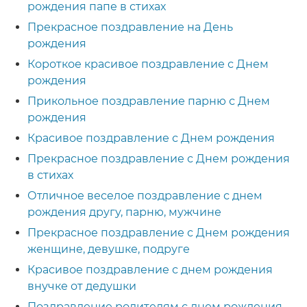
рождения папе в стихах
Прекрасное поздравление на День
рождения
Короткое красивое поздравление с Днем
рождения
Прикольное поздравление парню с Днем
рождения
Красивое поздравление с Днем рождения
Прекрасное поздравление с Днем рождения
в стихах
Отличное веселое поздравление с днем
рождения другу, парню, мужчине
Прекрасное поздравление с Днем рождения
женщине, девушке, подруге
Красивое поздравление с днем рождения
внучке от дедушки
Поздравление родителям с днем рождения