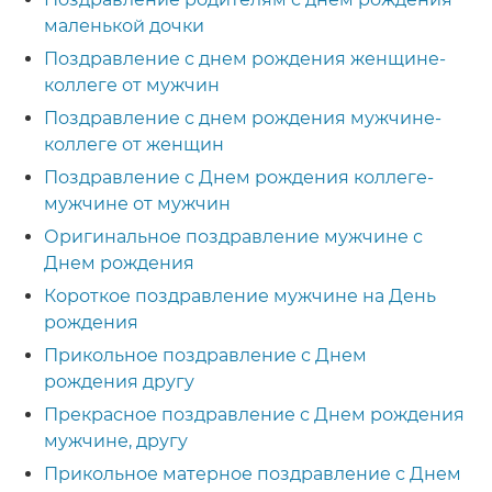
маленькой дочки
Поздравление с днем рождения женщине-
коллеге от мужчин
Поздравление с днем рождения мужчине-
коллеге от женщин
Поздравление с Днем рождения коллеге-
мужчине от мужчин
Оригинальное поздравление мужчине с
Днем рождения
Короткое поздравление мужчине на День
рождения
Прикольное поздравление с Днем
рождения другу
Прекрасное поздравление с Днем рождения
мужчине, другу
Прикольное матерное поздравление с Днем