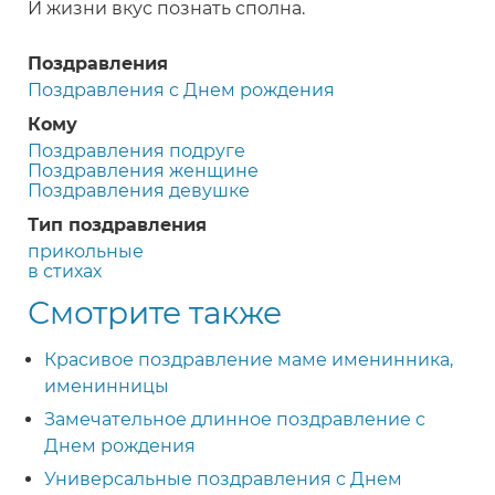
И жизни вкус познать сполна.
Поздравления
Поздравления с Днем рождения
Кому
Поздравления подруге
Поздравления женщине
Поздравления девушке
Тип поздравления
прикольные
в стихах
Смотрите также
Красивое поздравление маме именинника,
именинницы
Замечательное длинное поздравление с
Днем рождения
Универсальные поздравления с Днем