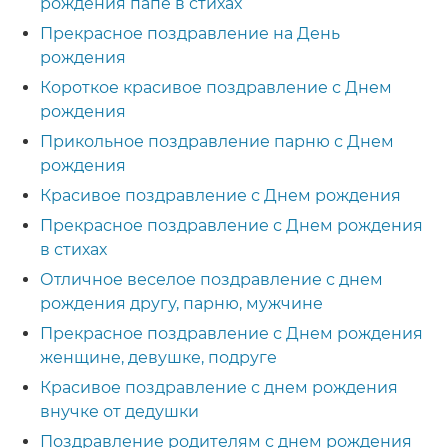
рождения папе в стихах
Прекрасное поздравление на День
рождения
Короткое красивое поздравление с Днем
рождения
Прикольное поздравление парню с Днем
рождения
Красивое поздравление с Днем рождения
Прекрасное поздравление с Днем рождения
в стихах
Отличное веселое поздравление с днем
рождения другу, парню, мужчине
Прекрасное поздравление с Днем рождения
женщине, девушке, подруге
Красивое поздравление с днем рождения
внучке от дедушки
Поздравление родителям с днем рождения