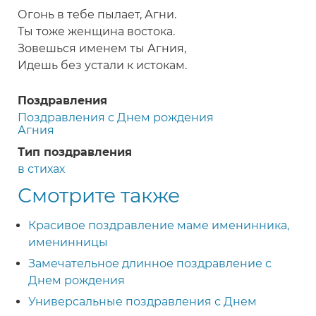
Огонь в тебе пылает, Агни.
Ты тоже женщина востока.
Зовешься именем ты Агния,
Идешь без устали к истокам.
Поздравления
Поздравления с Днем рождения
Агния
Тип поздравления
в стихах
Смотрите также
Красивое поздравление маме именинника,
именинницы
Замечательное длинное поздравление с
Днем рождения
Универсальные поздравления с Днем