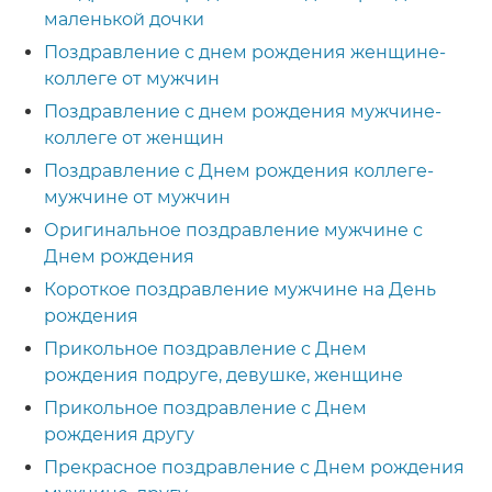
маленькой дочки
Поздравление с днем рождения женщине-
коллеге от мужчин
Поздравление с днем рождения мужчине-
коллеге от женщин
Поздравление с Днем рождения коллеге-
мужчине от мужчин
Оригинальное поздравление мужчине с
Днем рождения
Короткое поздравление мужчине на День
рождения
Прикольное поздравление с Днем
рождения подруге, девушке, женщине
Прикольное поздравление с Днем
рождения другу
Прекрасное поздравление с Днем рождения