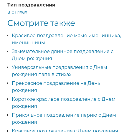
Тип поздравления
в стихах
Смотрите также
Красивое поздравление маме именинника,
именинницы
Замечательное длинное поздравление с
Днем рождения
Универсальные поздравления с Днем
рождения папе в стихах
Прекрасное поздравление на День
рождения
Короткое красивое поздравление с Днем
рождения
Прикольное поздравление парню с Днем
рождения
Красивое поздравление с Днем рождения