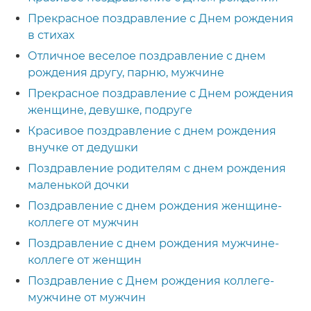
Прекрасное поздравление с Днем рождения
в стихах
Отличное веселое поздравление с днем
рождения другу, парню, мужчине
Прекрасное поздравление с Днем рождения
женщине, девушке, подруге
Красивое поздравление с днем рождения
внучке от дедушки
Поздравление родителям с днем рождения
маленькой дочки
Поздравление с днем рождения женщине-
коллеге от мужчин
Поздравление с днем рождения мужчине-
коллеге от женщин
Поздравление с Днем рождения коллеге-
мужчине от мужчин