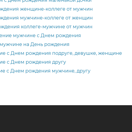
м с днем рождения маленькой дочки
ождения женщине-коллеге от мужчин
ождения мужчине-коллеге от женщин
ождения коллеге-мужчине от мужчин
ение мужчине с Днем рождения
 мужчине на День рождения
ие с Днем рождения подруге, девушке, женщине
ие с Днем рождения другу
ие с Днем рождения мужчине, другу