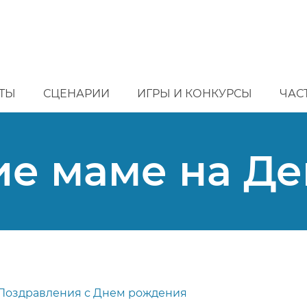
ТЫ
СЦЕНАРИИ
ИГРЫ И КОНКУРСЫ
ЧАС
е маме на Д
Поздравления с Днем рождения