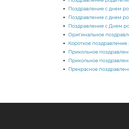
Поздравление родителя
Поздравление с днем р
Поздравление с днем р
Поздравление с Днем р
Оригинальное поздравл
Короткое поздравление
Прикольное поздравлен
Прикольное поздравлен
Прекрасное поздравлен