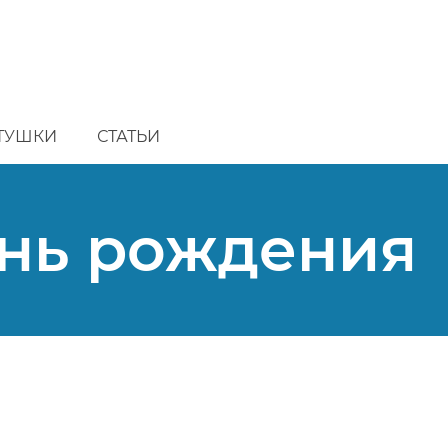
ТУШКИ
СТАТЬИ
ень рождения