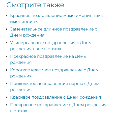
Смотрите также
Красивое поздравление маме именинника,
именинницы
Замечательное длинное поздравление с
Днем рождения
Универсальные поздравления с Днем
рождения папе в стихах
Прекрасное поздравление на День
рождения
Короткое красивое поздравление с Днем
рождения
Прикольное поздравление парню с Днем
рождения
Красивое поздравление с Днем рождения
Прекрасное поздравление с Днем рождения
в стихах