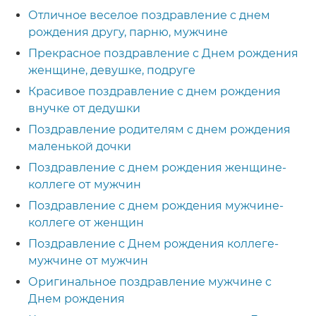
Отличное веселое поздравление с днем
рождения другу, парню, мужчине
Прекрасное поздравление с Днем рождения
женщине, девушке, подруге
Красивое поздравление с днем рождения
внучке от дедушки
Поздравление родителям с днем рождения
маленькой дочки
Поздравление с днем рождения женщине-
коллеге от мужчин
Поздравление с днем рождения мужчине-
коллеге от женщин
Поздравление с Днем рождения коллеге-
мужчине от мужчин
Оригинальное поздравление мужчине с
Днем рождения