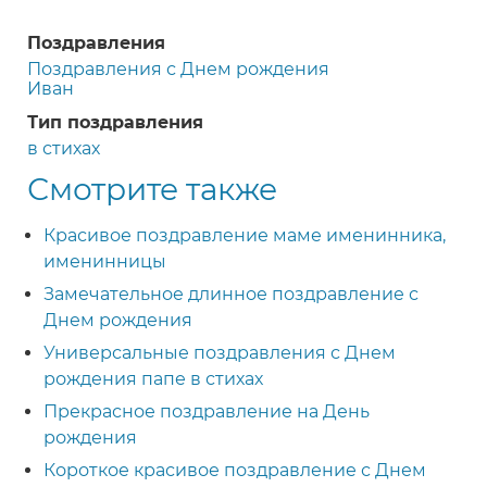
Поздравления
Поздравления с Днем рождения
Иван
Тип поздравления
в стихах
Смотрите также
Красивое поздравление маме именинника,
именинницы
Замечательное длинное поздравление с
Днем рождения
Универсальные поздравления с Днем
рождения папе в стихах
Прекрасное поздравление на День
рождения
Короткое красивое поздравление с Днем