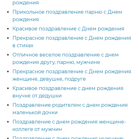
рождения
Прикольное поздравление парню с Днем
рождения
Красивое поздравление с Днем рождения
Прекрасное поздравление с Днем рождения
в стихах
Отличное веселое поздравление с днем
рождения другу, парню, мужчине
Прекрасное поздравление с Днем рождения
женщине, девушке, подруге
Красивое поздравление с днем рождения
внучке от дедушки
Поздравление родителям с днем рождения
маленькой дочки
Поздравление с днем рождения женщине-
коллеге от мужчин
Поздравление с днем рождения мужчине-