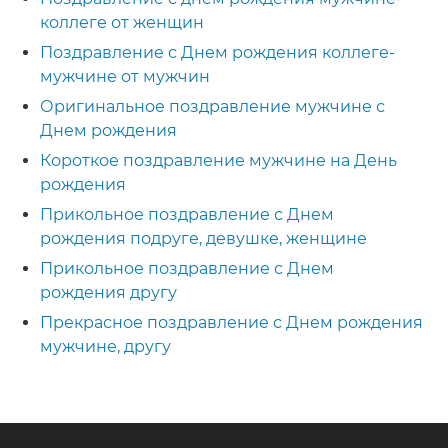
коллеге от женщин
Поздравление с Днем рождения коллеге-
мужчине от мужчин
Оригинальное поздравление мужчине с
Днем рождения
Короткое поздравление мужчине на День
рождения
Прикольное поздравление с Днем
рождения подруге, девушке, женщине
Прикольное поздравление с Днем
рождения другу
Прекрасное поздравление с Днем рождения
мужчине, другу