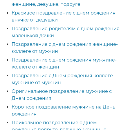
женщине, девушке, подруге
Красивое поздравление с днем рождения
внучке от дедушки
Поздравление родителям с днем рождения
маленькой дочки
Поздравление с днем рождения женщине-
коллеге от мужчин
Поздравление с днем рождения мужчине-
коллеге от женщин
Поздравление с Днем рождения коллеге-
мужчине от мужчин
Оригинальное поздравление мужчине с
Днем рождения
Короткое поздравление мужчине на День
рождения
Прикольное поздравление с Днем
рождения подруге, девушке, женщине