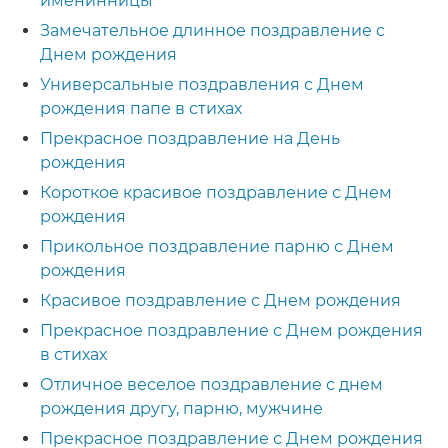
именинницы
Замечательное длинное поздравление с
Днем рождения
Универсальные поздравления с Днем
рождения папе в стихах
Прекрасное поздравление на День
рождения
Короткое красивое поздравление с Днем
рождения
Прикольное поздравление парню с Днем
рождения
Красивое поздравление с Днем рождения
Прекрасное поздравление с Днем рождения
в стихах
Отличное веселое поздравление с днем
рождения другу, парню, мужчине
Прекрасное поздравление с Днем рождения