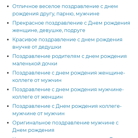
Отличное веселое поздравление с днем
рождения другу, парню, мужчине
Прекрасное поздравление с Днем рождения
женщине, девушке, подруге
Красивое поздравление с днем рождения
внучке от дедушки
Поздравление родителям с днем рождения
маленькой дочки
Поздравление с днем рождения женщине-
коллеге от мужчин
Поздравление с днем рождения мужчине-
коллеге от женщин
Поздравление с Днем рождения коллеге-
мужчине от мужчин
Оригинальное поздравление мужчине с
Днем рождения