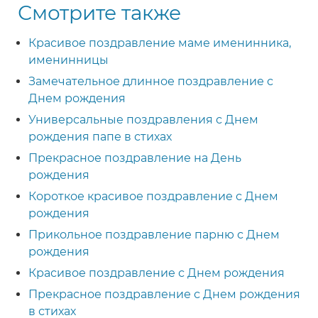
Смотрите также
Красивое поздравление маме именинника,
именинницы
Замечательное длинное поздравление с
Днем рождения
Универсальные поздравления с Днем
рождения папе в стихах
Прекрасное поздравление на День
рождения
Короткое красивое поздравление с Днем
рождения
Прикольное поздравление парню с Днем
рождения
Красивое поздравление с Днем рождения
Прекрасное поздравление с Днем рождения
в стихах