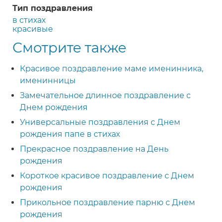
Тип поздравления
в стихах
красивые
Смотрите также
Красивое поздравление маме именинника,
именинницы
Замечательное длинное поздравление с
Днем рождения
Универсальные поздравления с Днем
рождения папе в стихах
Прекрасное поздравление на День
рождения
Короткое красивое поздравление с Днем
рождения
Прикольное поздравление парню с Днем
рождения