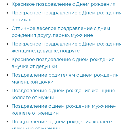
Красивое поздравление с Днем рождения
Прекрасное поздравление с Днем рождения
в стихах
Отличное веселое поздравление с днем
рождения другу, парню, мужчине
Прекрасное поздравление с Днем рождения
женщине, девушке, подруге
Красивое поздравление с днем рождения
внучке от дедушки
Поздравление родителям с днем рождения
маленькой дочки
Поздравление с днем рождения женщине-
коллеге от мужчин
Поздравление с днем рождения мужчине-
коллеге от женщин
Поздравление с Днем рождения коллеге-
мужчине от мужчин