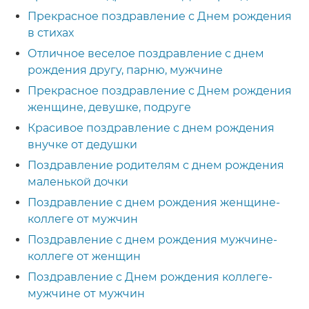
Прекрасное поздравление с Днем рождения
в стихах
Отличное веселое поздравление с днем
рождения другу, парню, мужчине
Прекрасное поздравление с Днем рождения
женщине, девушке, подруге
Красивое поздравление с днем рождения
внучке от дедушки
Поздравление родителям с днем рождения
маленькой дочки
Поздравление с днем рождения женщине-
коллеге от мужчин
Поздравление с днем рождения мужчине-
коллеге от женщин
Поздравление с Днем рождения коллеге-
мужчине от мужчин