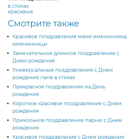
в стихах
красивые
Смотрите также
Красивое поздравление маме именинника,
именинницы
Замечательное длинное поздравление с
Днем рождения
Универсальные поздравления с Днем
рождения папе в стихах
Прекрасное поздравление на День
рождения
Короткое красивое поздравление с Днем
рождения
Прикольное поздравление парню с Днем
рождения
Красивое поздравление с Днем рождения