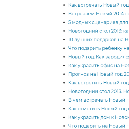
Как встречать Новый год
Встречаем Новый 2014 г
5 модных сценариев для
Новогодний стол 2013: ка
10 лучших подарков на Н
Что подарить ребенку н
Новый год. Как зародил
Как украсить офис на Но
Прогноз на Новый год 20
Как встретить Новый год
Новогодний стол 2013. 
В чем встречать Новый г
Как отметить Новый год
Как украсить дом к Новом
Что подарить на Новый 