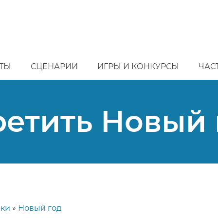
ТЫ
СЦЕНАРИИ
ИГРЫ И КОНКУРСЫ
ЧАС
ретить Новый 
ики
Новый год