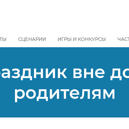
ТЫ
СЦЕНАРИИ
ИГРЫ И КОНКУРСЫ
ЧАС
аздник вне д
родителям