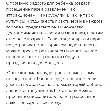
Огромную радость для ребенка создаст
посещение парка развлечений с
аттракционами и каруселями. Такие парки
культуры и отдыха есть практически в каждом
городе и предлагают они множество
достопримечательностей и малышам, и детям
старшего возраста. Если стационарный парк
не устраивает или порядком надоел, всегда
можно просмотреть анонсы и узнать, какие
передвижные аттракционы будут в
праздничный для Вас день.
Юные киноманы будут рады совместному
походу в кино. Радость будет вдвойне, если
удастся выбраться на фильм, который ребенок
давно мечтал увидеть. В этот день можно
проявить снисходительность и разрешить
даже попкорн и кока-колу.