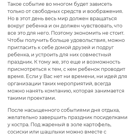
Такое событие во многом будет зависеть
только от свободных средств и воображения.
Но в этот день весь мир должен вращаться
вокруг ребенка и он должен чувствовать, что
все это для него. Поэтому экономить не стоит.
Чтобы получить больше удовольствия, можно
пригласить к себе домой друзей и подруг
ребенка, и устроить для них совместный
праздник. К тому же, это еще и возможность
присмотреться к тем, с кем ребенок проводит
время. Если у Вас нет ни времени, ни идей для
организации таких мероприятий, всегда
можно нанять компанию, которая занимается
такими проектами.
После насыщенного событиями дня отдыха,
желательно завершить праздник посиделками
у костра. Под жареный в золе картофель,
сосиски или шашлыки можно вместе с