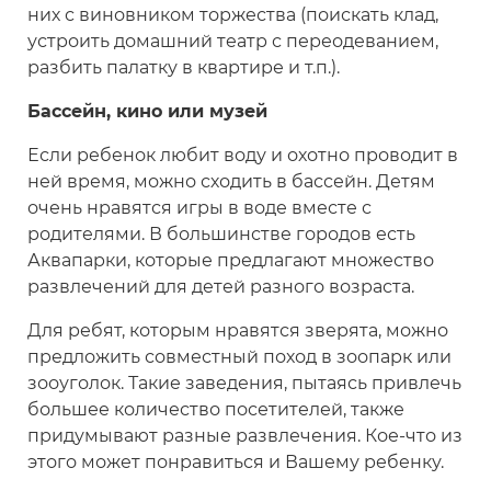
них с виновником торжества (поискать клад,
устроить домашний театр с переодеванием,
разбить палатку в квартире и т.п.).
Бассейн, кино или музей
Если ребенок любит воду и охотно проводит в
ней время, можно сходить в бассейн. Детям
очень нравятся игры в воде вместе с
родителями. В большинстве городов есть
Аквапарки, которые предлагают множество
развлечений для детей разного возраста.
Для ребят, которым нравятся зверята, можно
предложить совместный поход в зоопарк или
зооуголок. Такие заведения, пытаясь привлечь
большее количество посетителей, также
придумывают разные развлечения. Кое-что из
этого может понравиться и Вашему ребенку.