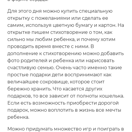
Для этого дня можно купить специальную
открытку с пожеланиями или сделать ее
самим, используя цветную бумагу и картон. На
открытке пишем стихотворение о том, как
сильно мы любим ребенка, и почему хотим
проводить время вместе с ними. В
дополнение к стихотворению можно добавить
фото родителей и ребенка или нарисовать
счастливую семью. Очень часто именно такие
простые подарки дети воспринимают как
величайшее сокровище, которое стоит
бережно хранить. Что касается других
подарков, то все зависит от полноты кошелька.
Если есть возможность приобрести дорогой
подарок, можно воплотить в жизнь все мечты
ребенка.
Можно придумать множество игр и поиграть в