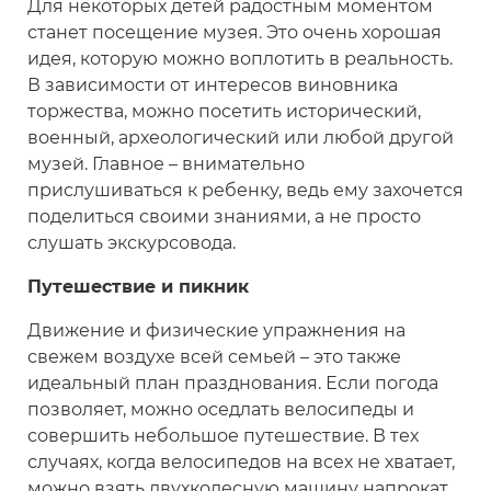
Для некоторых детей радостным моментом
станет посещение музея. Это очень хорошая
идея, которую можно воплотить в реальность.
В зависимости от интересов виновника
торжества, можно посетить исторический,
военный, археологический или любой другой
музей. Главное – внимательно
прислушиваться к ребенку, ведь ему захочется
поделиться своими знаниями, а не просто
слушать экскурсовода.
Путешествие и пикник
Движение и физические упражнения на
свежем воздухе всей семьей – это также
идеальный план празднования. Если погода
позволяет, можно оседлать велосипеды и
совершить небольшое путешествие. В тех
случаях, когда велосипедов на всех не хватает,
можно взять двухколесную машину напрокат