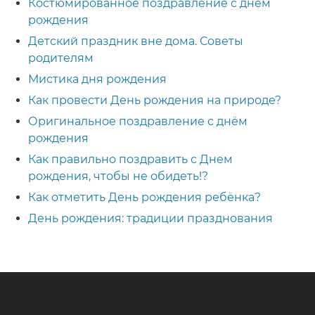
Костюмированное поздравление с днем
рождения
Детский праздник вне дома. Советы
родителям
Мистика дня рождения
Как провести День рождения на природе?
Оригинальное поздравление с днём
рождения
Как правильно поздравить с Днем
рождения, чтобы не обидеть!?
Как отметить День рождения ребёнка?
День рождения: традиции празднования