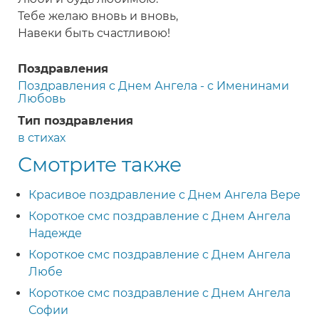
Тебе желаю вновь и вновь,
Навеки быть счастливою!
Поздравления
Поздравления с Днем Ангела - с Именинами
Любовь
Тип поздравления
в стихах
Смотрите также
Красивое поздравление с Днем Ангела Вере
Короткое смс поздравление с Днем Ангела
Надежде
Короткое смс поздравление с Днем Ангела
Любе
Короткое смс поздравление с Днем Ангела
Софии