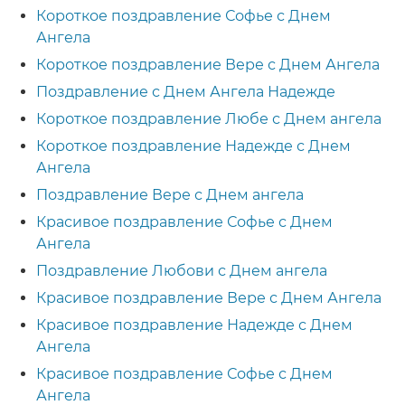
Короткое поздравление Софье с Днем
Ангела
Короткое поздравление Вере с Днем Ангела
Поздравление с Днем Ангела Надежде
Короткое поздравление Любе с Днем ангела
Короткое поздравление Надежде с Днем
Ангела
Поздравление Вере с Днем ангела
Красивое поздравление Софье с Днем
Ангела
Поздравление Любови с Днем ангела
Красивое поздравление Вере с Днем Ангела
Красивое поздравление Надежде с Днем
Ангела
Красивое поздравление Софье с Днем
Ангела