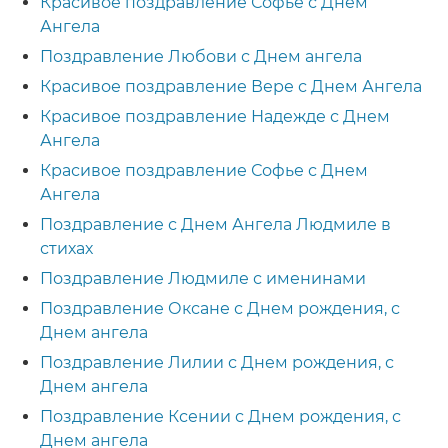
Красивое поздравление Софье с Днем
Ангела
Поздравление Любови с Днем ангела
Красивое поздравление Вере с Днем Ангела
Красивое поздравление Надежде с Днем
Ангела
Красивое поздравление Софье с Днем
Ангела
Поздравление с Днем Ангела Людмиле в
стихах
Поздравление Людмиле с именинами
Поздравление Оксане с Днем рождения, с
Днем ангела
Поздравление Лилии с Днем рождения, с
Днем ангела
Поздравление Ксении с Днем рождения, с
Днем ангела