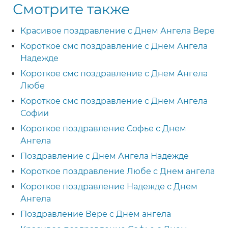
Смотрите также
Красивое поздравление с Днем Ангела Вере
Короткое смс поздравление с Днем Ангела
Надежде
Короткое смс поздравление с Днем Ангела
Любе
Короткое смс поздравление с Днем Ангела
Софии
Короткое поздравление Софье с Днем
Ангела
Поздравление с Днем Ангела Надежде
Короткое поздравление Любе с Днем ангела
Короткое поздравление Надежде с Днем
Ангела
Поздравление Вере с Днем ангела