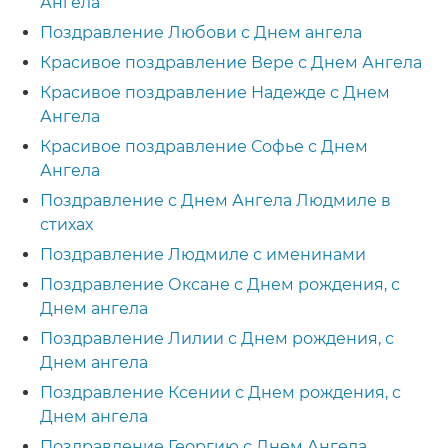
Ангела
Поздравление Любови с Днем ангела
Красивое поздравление Вере с Днем Ангела
Красивое поздравление Надежде с Днем
Ангела
Красивое поздравление Софье с Днем
Ангела
Поздравление с Днем Ангела Людмиле в
стихах
Поздравление Людмиле с именинами
Поздравление Оксане с Днем рождения, с
Днем ангела
Поздравление Лилии с Днем рождения, с
Днем ангела
Поздравление Ксении с Днем рождения, с
Днем ангела
Поздравление Георгию с Днем Ангела