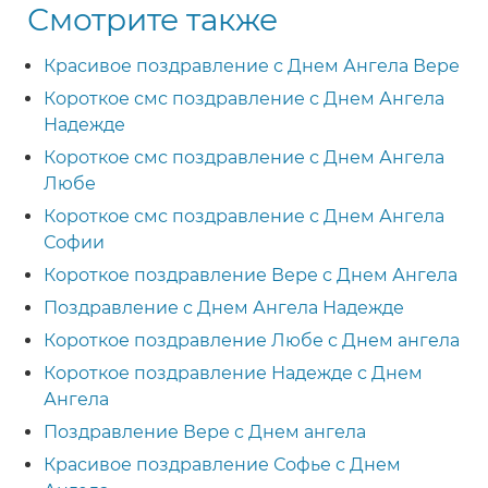
Смотрите также
Красивое поздравление с Днем Ангела Вере
Короткое смс поздравление с Днем Ангела
Надежде
Короткое смс поздравление с Днем Ангела
Любе
Короткое смс поздравление с Днем Ангела
Софии
Короткое поздравление Вере с Днем Ангела
Поздравление с Днем Ангела Надежде
Короткое поздравление Любе с Днем ангела
Короткое поздравление Надежде с Днем
Ангела
Поздравление Вере с Днем ангела
Красивое поздравление Софье с Днем