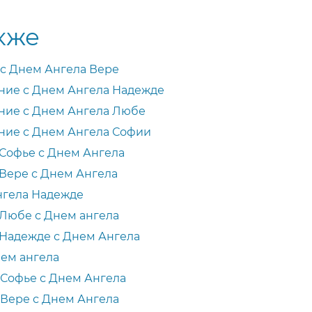
кже
с Днем Ангела Вере
ние с Днем Ангела Надежде
ние с Днем Ангела Любе
ние с Днем Ангела Софии
Софье с Днем Ангела
Вере с Днем Ангела
нгела Надежде
Любе с Днем ангела
Надежде с Днем Ангела
ем ангела
Софье с Днем Ангела
Вере с Днем Ангела