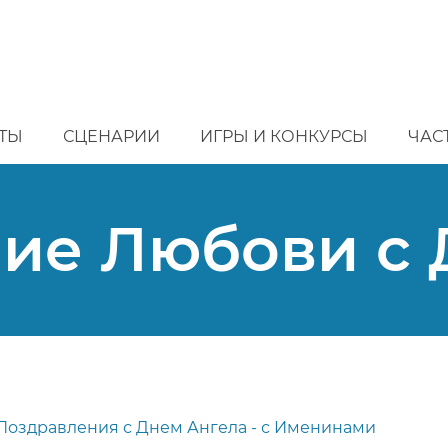
ТЫ
СЦЕНАРИИ
ИГРЫ И КОНКУРСЫ
ЧАС
ие Любови с 
Поздравления с Днем Ангела - с Именинами