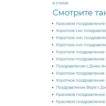
в стихах
Смотрите та
Красивое поздравление 
Короткое смс поздравле
Короткое смс поздравле
Короткое смс поздравле
Короткое поздравление 
Короткое поздравление 
Поздравление с Днем А
Короткое поздравление 
Короткое поздравление 
Поздравление Вере с Дн
Красивое поздравление 
Красивое поздравление 