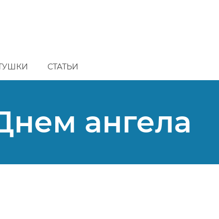
ТУШКИ
СТАТЬИ
Днем ангела