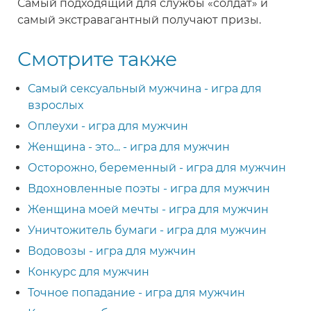
Самый подходящий для службы «солдат» и
самый экстравагантный получают призы.
Смотрите также
Самый сексуальный мужчина - игра для
взрослых
Оплеухи - игра для мужчин
Женщина - это... - игра для мужчин
Осторожно, беременный - игра для мужчин
Вдохновленные поэты - игра для мужчин
Женщина моей мечты - игра для мужчин
Уничтожитель бумаги - игра для мужчин
Водовозы - игра для мужчин
Конкурс для мужчин
Точное попадание - игра для мужчин