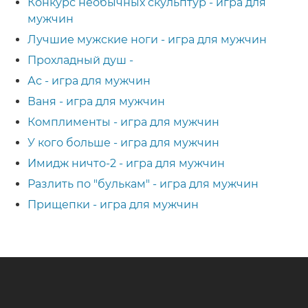
Конкурс необычных скульптур - игра для
мужчин
Лучшие мужские ноги - игра для мужчин
Прохладный душ -
Ас - игра для мужчин
Ваня - игра для мужчин
Комплименты - игра для мужчин
У кого больше - игра для мужчин
Имидж ничто-2 - игра для мужчин
Разлить по "булькам" - игра для мужчин
Прищепки - игра для мужчин