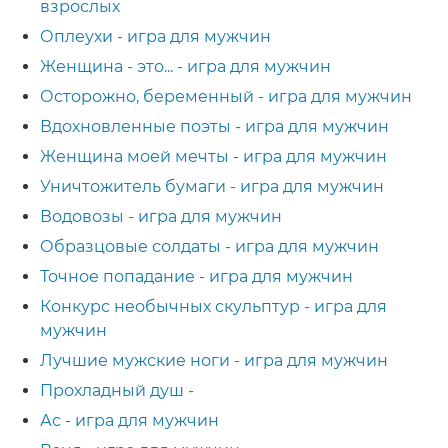
взрослых
Оплеухи - игра для мужчин
Женщина - это... - игра для мужчин
Осторожно, беременный - игра для мужчин
Вдохновленные поэты - игра для мужчин
Женщина моей мечты - игра для мужчин
Уничтожитель бумаги - игра для мужчин
Водовозы - игра для мужчин
Образцовые солдаты - игра для мужчин
Точное попадание - игра для мужчин
Конкурс необычных скульптур - игра для
мужчин
Лучшие мужские ноги - игра для мужчин
Прохладный душ -
Ас - игра для мужчин