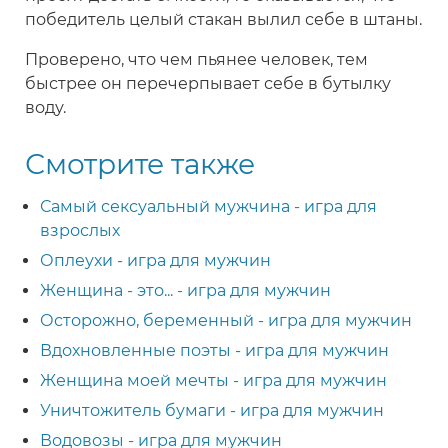
победитель целый стакан вылил себе в штаны.
Проверено, что чем пьянее человек, тем
быстрее он перечерпывает себе в бутылку
воду.
Смотрите также
Самый сексуальный мужчина - игра для
взрослых
Оплеухи - игра для мужчин
Женщина - это... - игра для мужчин
Осторожно, беременный - игра для мужчин
Вдохновленные поэты - игра для мужчин
Женщина моей мечты - игра для мужчин
Уничтожитель бумаги - игра для мужчин
Водовозы - игра для мужчин