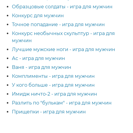
Образцовые солдаты - игра для мужчин
Конкурс для мужчин
Точное попадание - игра для мужчин
Конкурс необычных скульптур - игра для
мужчин
Лучшие мужские ноги - игра для мужчин
Ас - игра для мужчин
Ваня - игра для мужчин
Комплименты - игра для мужчин
У кого больше - игра для мужчин
Имидж ничто-2 - игра для мужчин
Разлить по "булькам" - игра для мужчин
Прищепки - игра для мужчин