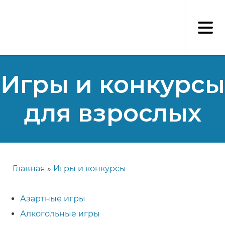
Перейти
к
основному
содержанию
Игры и конкурсы
для взрослых
Главная
Игры и конкурсы
Строка
навигации
Азартные игры
Алкогольные игры