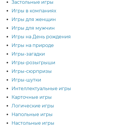
Застольные игры
Игры в компаниях
Игры для женщин
Игры для мужчин
Игры на День рождения
Игры на природе
Игры-загадки
Игры-розыгрыши
Игры-сюрпризы
Игры-шутки
Интеллектуальные игры
Карточные игры
Логические игры
Напольные игры
Настольные игры