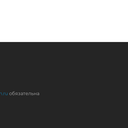
m.ru
обязательна