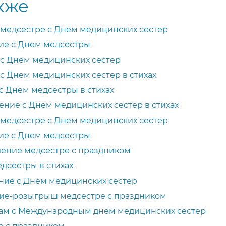
кже
медсестре с Днем медицинских сестер
ие с Днем медсестры
с Днем медицинских сестер
с Днем медицинских сестер в стихах
с Днем медсестры в стихах
ние с Днем медицинских сестер в стихах
медсестре с Днем медицинских сестер
ие с Днем медсестры
ление медсестре с праздником
дсестры в стихах
ние с Днем медицинских сестер
ие-розыгрыш медсестре с праздником
ам с Международным днем медицинских сестер