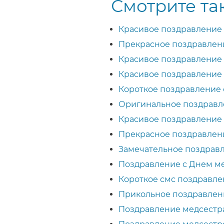
Смотрите та
Красивое поздравление 
Прекрасное поздравлен
Красивое поздравление 
Красивое поздравление 
Короткое поздравление 
Оригинальное поздравле
Красивое поздравление 
Прекрасное поздравлен
Замечательное поздрав
Поздравление с Днем ме
Короткое смс поздравле
Прикольное поздравлен
Поздравление медсестр