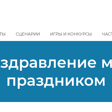
ТЫ
СЦЕНАРИИ
ИГРЫ И КОНКУРСЫ
ЧАС
оздравление м
праздником