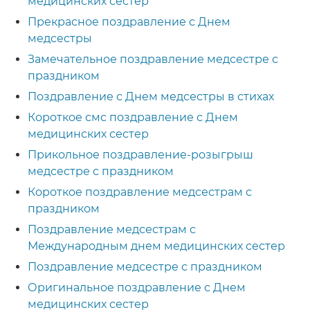
медицинских сестер
Прекрасное поздравление с Днем
медсестры
Замечательное поздравление медсестре с
праздником
Поздравление с Днем медсестры в стихах
Короткое смс поздравление с Днем
медицинских сестер
Прикольное поздравление-розыгрыш
медсестре с праздником
Короткое поздравление медсестрам с
праздником
Поздравление медсестрам с
Международным днем медицинских сестер
Поздравление медсестре с праздником
Оригинальное поздравление с Днем
медицинских сестер