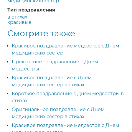
медицинских сестер
Тип поздравления
в стихах
красивые
Смотрите также
Красивое поздравление медсестре с Днем
медицинских сестер
Прекрасное поздравление с Днем
медсестры
Красивое поздравление с Днем
медицинских сестер в стихах
Короткое поздравление с Днем медсестры в
стихах
Оригинальное поздравление с Днем
медицинских сестер в стихах
Красивое поздравление медсестре с Днем