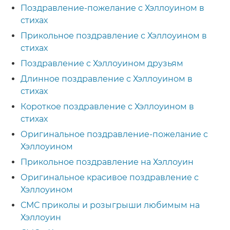
Поздравление-пожелание с Хэллоуином в
стихах
Прикольное поздравление с Хэллоуином в
стихах
Поздравление с Хэллоуином друзьям
Длинное поздравление с Хэллоуином в
стихах
Короткое поздравление с Хэллоуином в
стихах
Оригинальное поздравление-пожелание с
Хэллоуином
Прикольное поздравление на Хэллоуин
Оригинальное красивое поздравление с
Хэллоуином
СМС приколы и розыгрыши любимым на
Хэллоуин