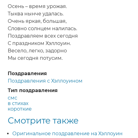
Осень – время урожая.
Тыква нынче удалась.
Очень яркая, большая,
Словно солнцем налилась.
Поздравляем всех сегодня
С праздником Хэллоуин.
Весело, легко, задорно
Мы сегодня потусим.
Поздравления
Поздравления с Хэллоуином
Тип поздравления
смс
в стихах
короткие
Смотрите также
Оригинальное поздравление на Хэллоуин