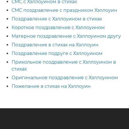
СМС с Хэллоуином в стихах
СМС поздравление с праздником Хэллоуин
Поздравление с Хэллоуином в стихах
Короткое поздравление с Хэллоуином
Матерное поздравление с Хэллоуином другу
Поздравление в стихах на Хэллоуин
Поздравление подруге с Хэллоуином
Прикольное поздравление с Хэллоуином в
стихах
Оригинальное поздравление с Хэллоуином
Пожелание в стихах на Хэллоуин