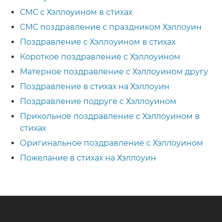
СМС с Хэллоуином в стихах
СМС поздравление с праздником Хэллоуин
Поздравление с Хэллоуином в стихах
Короткое поздравление с Хэллоуином
Матерное поздравление с Хэллоуином другу
Поздравление в стихах на Хэллоуин
Поздравление подруге с Хэллоуином
Прикольное поздравление с Хэллоуином в
стихах
Оригинальное поздравление с Хэллоуином
Пожелание в стихах на Хэллоуин