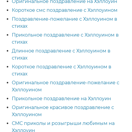
Оригинальное поздравление на Хэллоуин
Короткое смс поздравление с Хэллоуином
Поздравление-пожелание с Хэллоуином в
стихах
Прикольное поздравление с Хэллоуином в
стихах
Длинное поздравление с Хэллоуином в
стихах
Короткое поздравление с Хэллоуином в
стихах
Оригинальное поздравление-пожелание с
Хэллоуином
Прикольное поздравление на Хэллоуин
Оригинальное красивое поздравление с
Хэллоуином
СМС приколы и розыгрыши любимым на
Хэллоуин