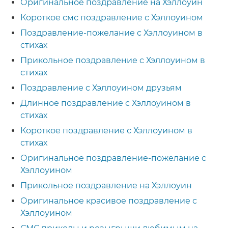
Оригинальное поздравление на Хэллоуин
Короткое смс поздравление с Хэллоуином
Поздравление-пожелание с Хэллоуином в
стихах
Прикольное поздравление с Хэллоуином в
стихах
Поздравление с Хэллоуином друзьям
Длинное поздравление с Хэллоуином в
стихах
Короткое поздравление с Хэллоуином в
стихах
Оригинальное поздравление-пожелание с
Хэллоуином
Прикольное поздравление на Хэллоуин
Оригинальное красивое поздравление с
Хэллоуином