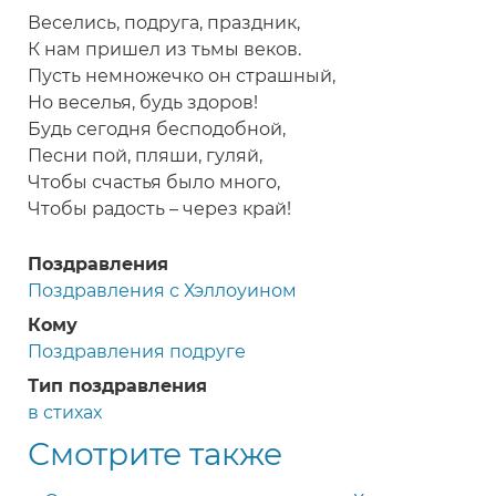
Веселись, подруга, праздник,
К нам пришел из тьмы веков.
Пусть немножечко он страшный,
Но веселья, будь здоров!
Будь сегодня бесподобной,
Песни пой, пляши, гуляй,
Чтобы счастья было много,
Чтобы радость – через край!
Поздравления
Поздравления с Хэллоуином
Кому
Поздравления подруге
Тип поздравления
в стихах
Смотрите также