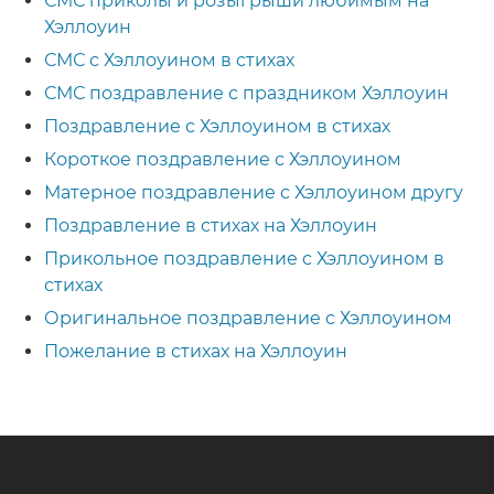
СМС приколы и розыгрыши любимым на
Хэллоуин
СМС с Хэллоуином в стихах
СМС поздравление с праздником Хэллоуин
Поздравление с Хэллоуином в стихах
Короткое поздравление с Хэллоуином
Матерное поздравление с Хэллоуином другу
Поздравление в стихах на Хэллоуин
Прикольное поздравление с Хэллоуином в
стихах
Оригинальное поздравление с Хэллоуином
Пожелание в стихах на Хэллоуин