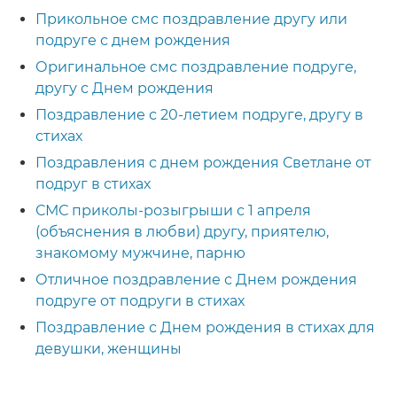
Прикольное смс поздравление другу или
подруге с днем рождения
Оригинальное смс поздравление подруге,
другу с Днем рождения
Поздравление с 20-летием подруге, другу в
стихах
Поздравления с днем рождения Светлане от
подруг в стихах
СМС приколы-розыгрыши с 1 апреля
(объяснения в любви) другу, приятелю,
знакомому мужчине, парню
Отличное поздравление с Днем рождения
подруге от подруги в стихах
Поздравление с Днем рождения в стихах для
девушки, женщины