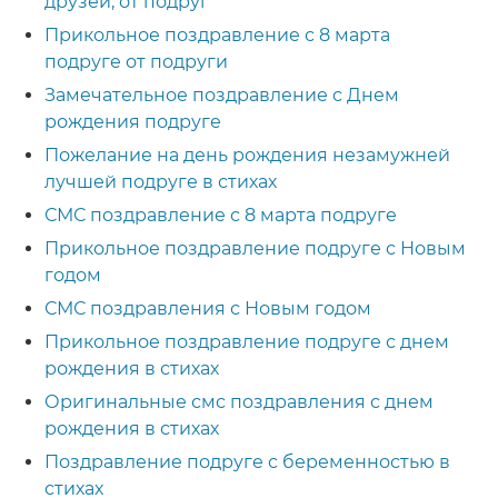
друзей, от подруг
Прикольное поздравление с 8 марта
подруге от подруги
Замечательное поздравление с Днем
рождения подруге
Пожелание на день рождения незамужней
лучшей подруге в стихах
СМС поздравление с 8 марта подруге
Прикольное поздравление подруге с Новым
годом
СМС поздравления с Новым годом
Прикольное поздравление подруге с днем
рождения в стихах
Оригинальные смс поздравления с днем
рождения в стихах
Поздравление подруге с беременностью в
стихах