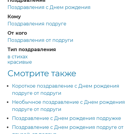
Поздравления
Поздравления с Днем рождения
Кому
Поздравления подруге
От кого
Поздравления от подруги
Тип поздравления
в стихах
красивые
Смотрите также
Короткое поздравление с Днем рождения
подруге от подруги
Необычное поздравление с Днем рождения
подруге от подруги
Поздравление с Днем рождения подружке
Поздравление с Днем рождения подруге от