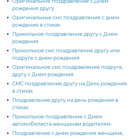
Оригинальное поздравление с Днем
рождения другу
Оригинальные смс поздравления с днем
рождения в стихах
Прикольное поздравление другу с Днем
рождения
Прикольное смс поздравление другу или
подруге с днем рождения
Оригинальное смс поздравление подруге,
другу с Днем рождения
СМС поздравление другу на День рождения
в стихах
Поздравление другу на день рождения в
стихах
Прикольное поздравление с Днем
автомобилиста женщинам водителям
Поздравление с днем рождения женщине,