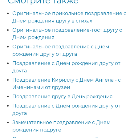
Смотрите также
Оригинальное прикольное поздравление с
Днем рождения другу в стихах
Оригинальное поздравление-тост другу с
Днем рождения
Оригинальное поздравление с Днем
рождения другу от друга
Поздравление с Днем рождения другу от
друга
Поздравление Кириллу с Днем Ангела - с
Именинами от друзей
Поздравление другу в День рождения
Поздравление с Днем рождения другу от
друга
Замечательное поздравление с Днем
рождения подруге