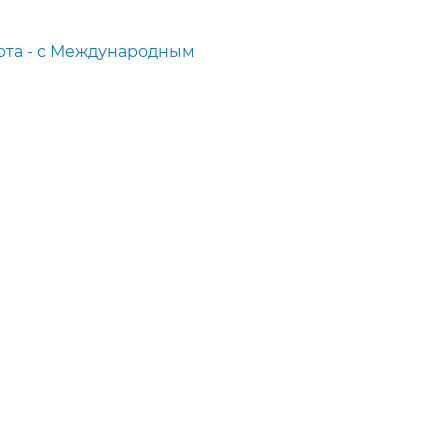
рта - с Международным