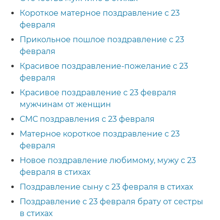
Короткое матерное поздравление с 23
февраля
Прикольное пошлое поздравление с 23
февраля
Красивое поздравление-пожелание с 23
февраля
Красивое поздравление с 23 февраля
мужчинам от женщин
СМС поздравления с 23 февраля
Матерное короткое поздравление с 23
февраля
Новое поздравление любимому, мужу с 23
февраля в стихах
Поздравление сыну с 23 февраля в стихах
Поздравление с 23 февраля брату от сестры
в стихах