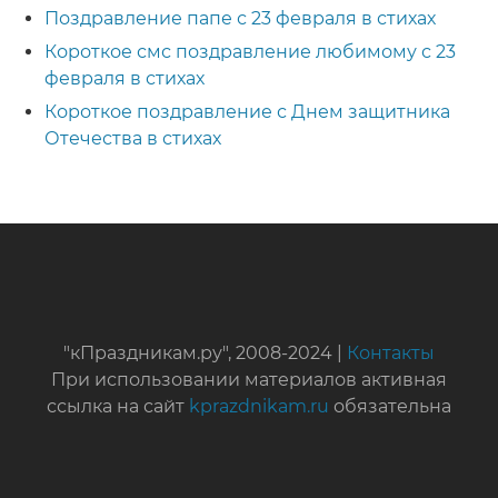
Поздравление папе с 23 февраля в стихах
Короткое смс поздравление любимому с 23
февраля в стихах
Короткое поздравление с Днем защитника
Отечества в стихах
"кПраздникам.ру", 2008-2024 |
Контакты
При использовании материалов активная
ссылка на сайт
kprazdnikam.ru
обязательна