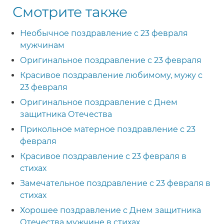
Смотрите также
Необычное поздравление с 23 февраля
мужчинам
Оригинальное поздравление с 23 февраля
Красивое поздравление любимому, мужу с
23 февраля
Оригинальное поздравление с Днем
защитника Отечества
Прикольное матерное поздравление с 23
февраля
Красивое поздравление с 23 февраля в
стихах
Замечательное поздравление с 23 февраля в
стихах
Хорошее поздравление с Днем защитника
Отечества мужчине в стихах