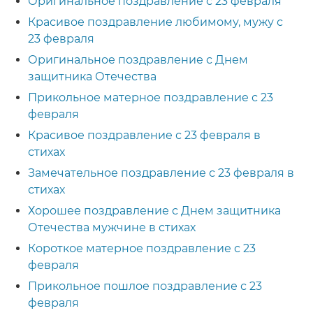
Оригинальное поздравление с 23 февраля
Красивое поздравление любимому, мужу с
23 февраля
Оригинальное поздравление с Днем
защитника Отечества
Прикольное матерное поздравление с 23
февраля
Красивое поздравление с 23 февраля в
стихах
Замечательное поздравление с 23 февраля в
стихах
Хорошее поздравление с Днем защитника
Отечества мужчине в стихах
Короткое матерное поздравление с 23
февраля
Прикольное пошлое поздравление с 23
февраля