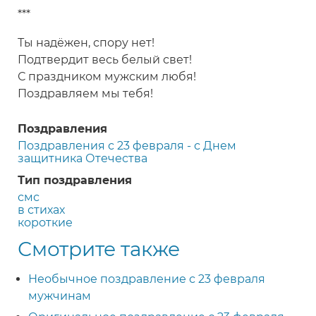
***
Ты надёжен, спору нет!
Подтвердит весь белый свет!
С праздником мужским любя!
Поздравляем мы тебя!
Поздравления
Поздравления с 23 февраля - с Днем
защитника Отечества
Тип поздравления
смс
в стихах
короткие
Смотрите также
Необычное поздравление с 23 февраля
мужчинам