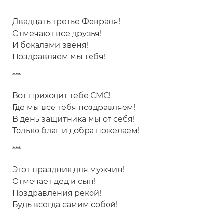
Двадцать третье Февраля!
Отмечают все друзья!
И бокалами звеня!
Поздравляем мы тебя!
***
Вот приходит тебе СМС!
Где мы все тебя поздравляем!
В день защитника мы от себя!
Только благ и добра пожелаем!
***
Этот праздник для мужчин!
Отмечает дед и сын!
Поздравления рекой!
Будь всегда самим собой!