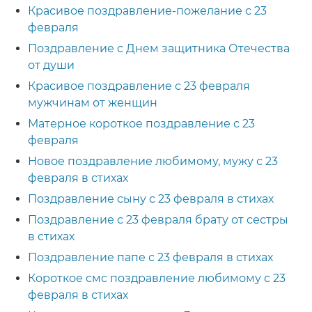
Красивое поздравление-пожелание с 23
февраля
Поздравление с Днем защитника Отечества
от души
Красивое поздравление с 23 февраля
мужчинам от женщин
Матерное короткое поздравление с 23
февраля
Новое поздравление любимому, мужу с 23
февраля в стихах
Поздравление сыну с 23 февраля в стихах
Поздравление с 23 февраля брату от сестры
в стихах
Поздравление папе с 23 февраля в стихах
Короткое смс поздравление любимому с 23
февраля в стихах