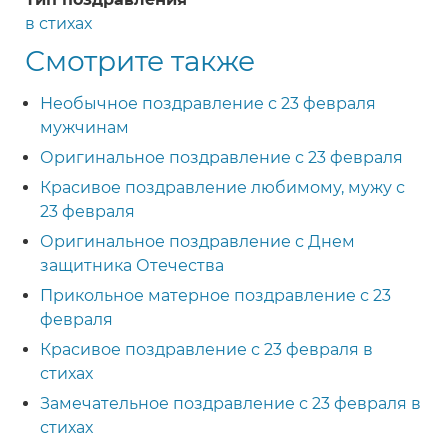
в стихах
Смотрите также
Необычное поздравление с 23 февраля
мужчинам
Оригинальное поздравление с 23 февраля
Красивое поздравление любимому, мужу с
23 февраля
Оригинальное поздравление с Днем
защитника Отечества
Прикольное матерное поздравление с 23
февраля
Красивое поздравление с 23 февраля в
стихах
Замечательное поздравление с 23 февраля в
стихах