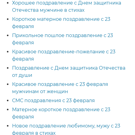
Хорошее поздравление с Днем защитника
Отечества мужчине в стихах
Короткое матерное поздравление с 23
февраля
Прикольное пошлое поздравление с 23
февраля
Красивое поздравление-пожелание с 23
февраля
Поздравление с Днем защитника Отечества
от души
Красивое поздравление с 23 февраля
мужчинам от женщин
СМС поздравления с 23 февраля
Матерное короткое поздравление с 23
февраля
Новое поздравление любимому, мужу с 23
февраля в стихах