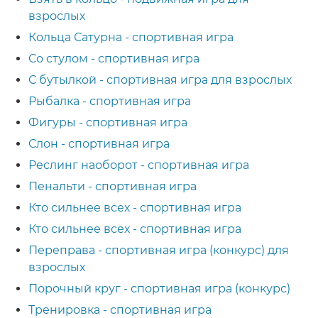
взрослых
Кольца Сатурна - спортивная игра
Со стулом - спортивная игра
С бутылкой - спортивная игра для взрослых
Рыбалка - спортивная игра
Фигуры - спортивная игра
Слон - спортивная игра
Реслинг наоборот - спортивная игра
Пенальти - спортивная игра
Кто сильнее всех - спортивная игра
Кто сильнее всех - спортивная игра
Переправа - спортивная игра (конкурс) для
взрослых
Порочный круг - спортивная игра (конкурс)
Тренировка - спортивная игра