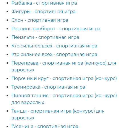
Рыбалка - спортивная игра
Фигуры - спортивная игра
Слон - спортивная игра
Реслинг наоборот - спортивная игра
Пенальти - спортивная игра
Кто сильнее всех - спортивная игра
Кто сильнее всех - спортивная игра
Переправа - спортивная игра (конкурс) для
взрослых
Порочный круг - спортивная игра (конкурс)
Тренировка - спортивная игра
Пивной теннис - спортивная игра (конкурс)
для взрослых
Танцы - спортивная игра (конкурс) для
взрослых
Гусеница - спортивная игра