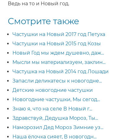
Ведь на то и Новый год.
Смотрите также
Частушки на Новый 2017 год Петуха
Частушки на Новый 2015 год Козы
Новый Год мы ждем душевно, даж...
Мысли мы материализуем, заклин...
Частушка на Новый 2014 год Лошади
Запасли деликатесы к новогодне...
Детские новогодние частушки
Новогодние частушки, Мы сегод...
Знаю я, что на селе В Новый г...
Здравствуй, Дедушка Мороз, Ты...
Наморозил Дед Мороз Зимние уз...
Наша ёлочка сияет, В новогодн...