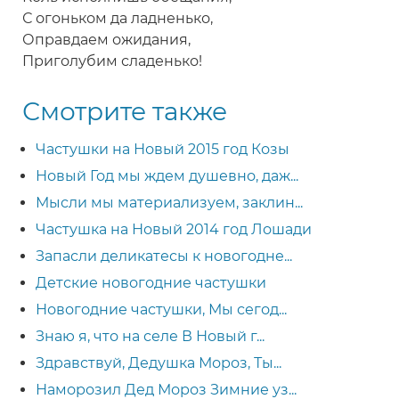
С огоньком да ладненько,
Оправдаем ожидания,
Приголубим сладенько!
Смотрите также
Частушки на Новый 2015 год Козы
Новый Год мы ждем душевно, даж...
Мысли мы материализуем, заклин...
Частушка на Новый 2014 год Лошади
Запасли деликатесы к новогодне...
Детские новогодние частушки
Новогодние частушки, Мы сегод...
Знаю я, что на селе В Новый г...
Здравствуй, Дедушка Мороз, Ты...
Наморозил Дед Мороз Зимние уз...