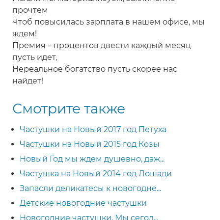
прочтем
Чтоб повысилась зарплата в нашем офисе, мы
ждем!
Премия – процентов двести каждый месяц
пусть идет,
Нереальное богатство пусть скорее нас
найдет!
Смотрите также
Частушки на Новый 2017 год Петуха
Частушки на Новый 2015 год Козы
Новый Год мы ждем душевно, даж...
Частушка на Новый 2014 год Лошади
Запасли деликатесы к новогодне...
Детские новогодние частушки
Новогодние частушки, Мы сегод...