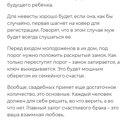
будущего ребёнка.
Для невесты хорошо будет, если она, как бы
случайно, первая шагнёт на ковер для
регистрации. Говорят, что в этом случае муж
будет всегда слушаться её.
Перед входом молодожёнов в их дом, под
порог нужно положить раскрытый замок. Как
только переступят порог – замок запирается, а
ключ выкидывается. Это будет мощным
оберегом их семейного счастья.
Вообще, свадебных примет еще достаточное
количество, это основные. Каждый человек
должен для себя решить, во что верить, а во
что нет. Главный залог счастливого брака – это
ваша взаимная любовь.