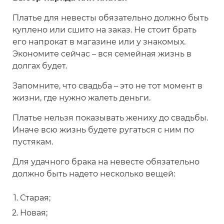
Платье для невесты обязательно должно быть
куплено или сшито на заказ. Не стоит брать
его напрокат в магазине или у знакомых.
Экономите сейчас – вся семейная жизнь в
долгах будет.
Запомните, что свадьба – это не тот момент в
жизни, где нужно жалеть деньги.
Платье нельзя показывать жениху до свадьбы.
Иначе всю жизнь будете ругаться с ним по
пустякам.
Для удачного брака на невесте обязательно
должно быть надето несколько вещей:
Старая;
Новая;