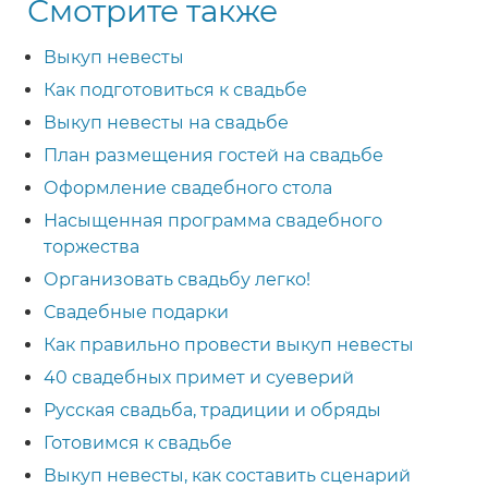
Смотрите также
Выкуп невесты
Как подготовиться к свадьбе
Выкуп невесты на свадьбе
План размещения гостей на свадьбе
Оформление свадебного стола
Насыщенная программа свадебного
торжества
Организовать свадьбу легко!
Свадебные подарки
Как правильно провести выкуп невесты
40 свадебных примет и суеверий
Русская свадьба, традиции и обряды
Готовимся к свадьбе
Выкуп невесты, как составить сценарий