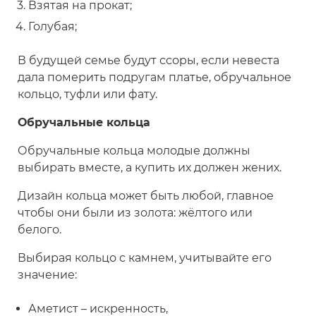
Взятая на прокат;
Голубая;
В будущей семье будут ссоры, если невеста
дала померить подругам платье, обручальное
кольцо, туфли или фату.
Обручальные кольца
Обручальные кольца молодые должны
выбирать вместе, а купить их должен жених.
Дизайн кольца может быть любой, главное
чтобы они были из золота: жёлтого или
белого.
Выбирая кольцо с камнем, учитывайте его
значение:
Аметист – искренность,