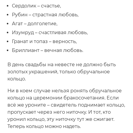
Сердолик – счастье,
Рубин – страстная любовь,
Агат – долголетие,
Изумруд – счастливая любовь,
Гранат и топаз – верность,
Бриллиант – вечная любовь.
В день свадьбы на невесте не должно быть
золотых украшений, только обручальное
кольцо.
Ни в коем случае нельзя ронять обручальное
кольцо на церемонии бракосочетания. Если
всё же уроните – свидетель поднимает кольцо,
пропускает через него ниточку. И тот, кто
уронил кольцо, эту ниточку тут же сжигает.
Теперь кольцо можно надеть.