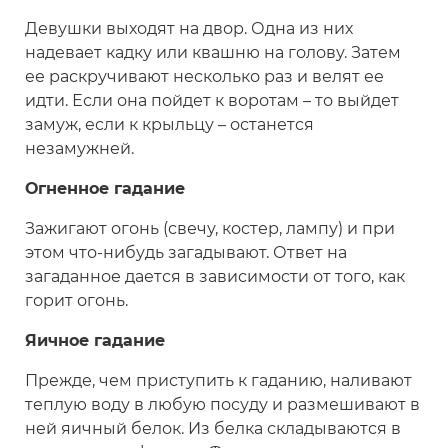
Девушки выходят на двор. Одна из них
надевает кадку или квашню на голову. Затем
ее раскручивают несколько раз и велят ее
идти. Если она пойдет к воротам – то выйдет
замуж, если к крыльцу – останется
незамужней.
Огненное гадание
Зажигают огонь (свечу, костер, лампу) и при
этом что-нибудь загадывают. Ответ на
загаданное дается в зависимости от того, как
горит огонь.
Яичное гадание
Прежде, чем приступить к гаданию, наливают
теплую воду в любую посуду и размешивают в
ней яичный белок. Из белка складываются в