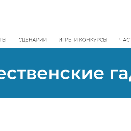
ТЫ
СЦЕНАРИИ
ИГРЫ И КОНКУРСЫ
ЧАС
ственские г