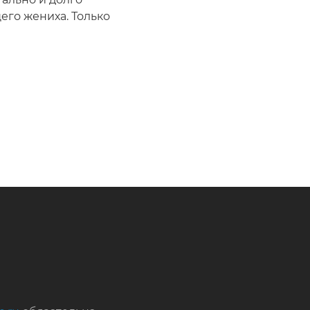
его жениха. Только