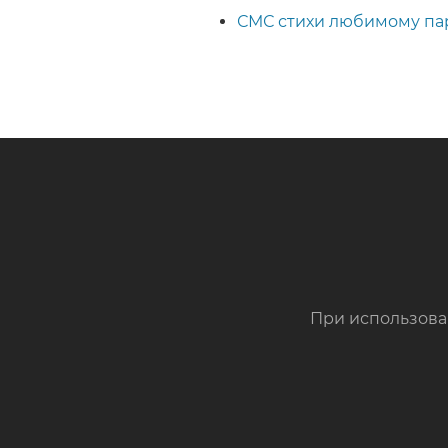
СМС стихи любимому па
При использова