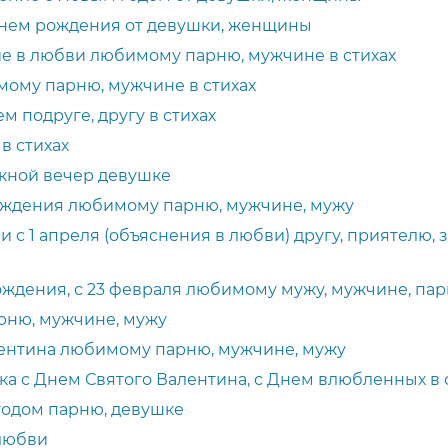
днем рождения от девушки, женщины
е в любви любимому парню, мужчине в стихах
ому парню, мужчине в стихах
м подруге, другу в стихах
в стихах
кной вечер девушке
ождения любимому парню, мужчине, мужу
с 1 апреля (объяснения в любви) другу, приятелю,
ждения, с 23 февраля любимому мужу, мужчине, па
рню, мужчине, мужу
лентина любимому парню, мужчине, мужу
а с Днем Святого Валентина, с Днем влюбленных в 
годом парню, девушке
 любви