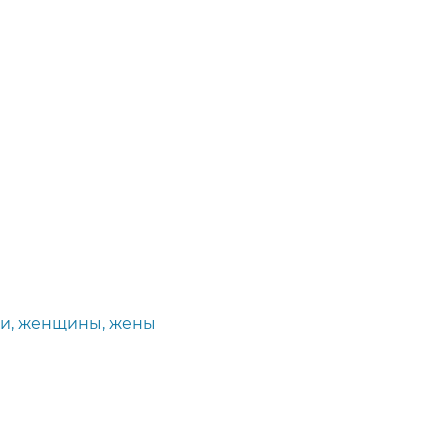
ки, женщины, жены