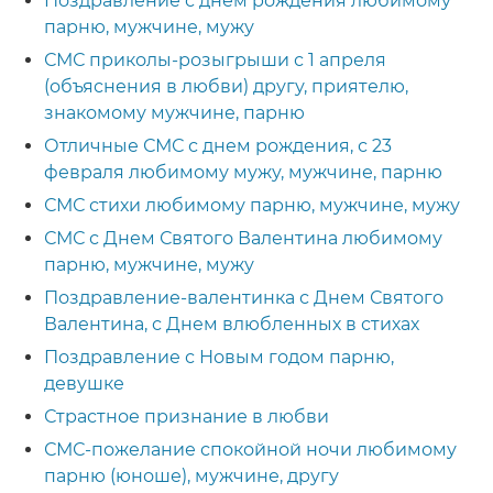
Поздравление с днем рождения любимому
парню, мужчине, мужу
СМС приколы-розыгрыши с 1 апреля
(объяснения в любви) другу, приятелю,
знакомому мужчине, парню
Отличные СМС с днем рождения, с 23
февраля любимому мужу, мужчине, парню
СМС стихи любимому парню, мужчине, мужу
СМС с Днем Святого Валентина любимому
парню, мужчине, мужу
Поздравление-валентинка с Днем Святого
Валентина, с Днем влюбленных в стихах
Поздравление с Новым годом парню,
девушке
Страстное признание в любви
СМС-пожелание спокойной ночи любимому
парню (юноше), мужчине, другу