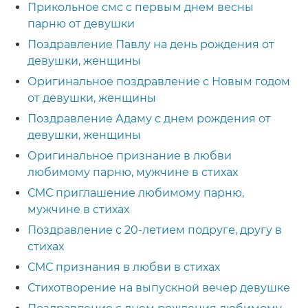
Прикольное смс с первым днем весны
парню от девушки
Поздравление Павлу на день рождения от
девушки, женщины
Оригинальное поздравление с Новым годом
от девушки, женщины
Поздравление Адаму с днем рождения от
девушки, женщины
Оригинальное признание в любви
любимому парню, мужчине в стихах
СМС приглашение любимому парню,
мужчине в стихах
Поздравление с 20-летием подруге, другу в
стихах
СМС признания в любви в стихах
Стихотворение на выпускной вечер девушке