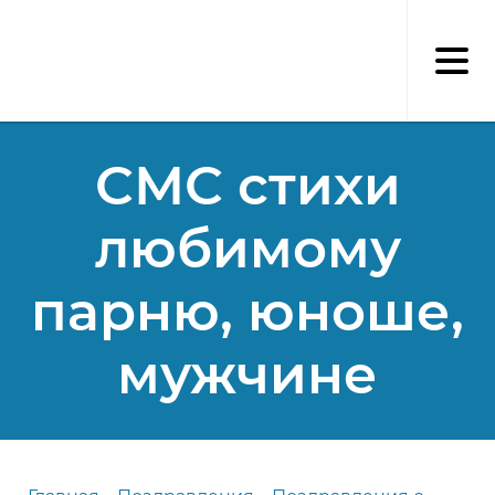
Перейти
к
основному
содержанию
СМС стихи
любимому
парню, юноше,
мужчине