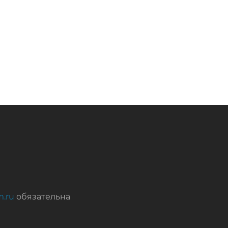
m.ru
обязательна