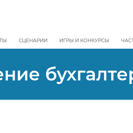
ТЫ
СЦЕНАРИИ
ИГРЫ И КОНКУРСЫ
ЧАС
ние бухгалтер