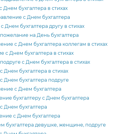
 Днем бухгалтера в стихах
авление с Днем бухгалтера
 Днем бухгалтера другу в стихах
пожелание на День бухгалтера
ение с Днем бухгалтера коллегам в стихах
 с Днем бухгалтера в стихах
одруге с Днем бухгалтера в стихах
 Днем бухгалтера в стихах
с Днем бухгалтера подруге
ение с Днем бухгалтера
ние бухгалтеру с Днем бухгалтера
с Днем бухгалтера
ние с Днем бухгалтера
м бухгалтера девушке, женщине, подруге
с Днем бухгалтера