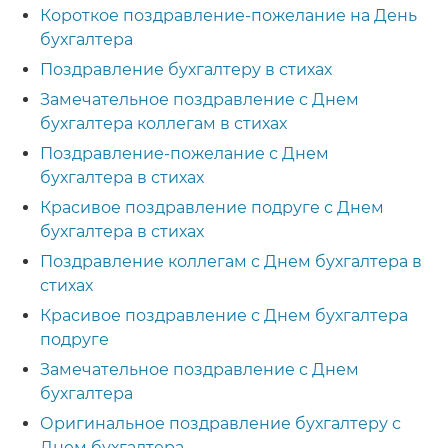
Короткое поздравление-пожелание на День
бухгалтера
Поздравление бухгалтеру в стихах
Замечательное поздравление с Днем
бухгалтера коллегам в стихах
Поздравление-пожелание с Днем
бухгалтера в стихах
Красивое поздравление подруге с Днем
бухгалтера в стихах
Поздравление коллегам с Днем бухгалтера в
стихах
Красивое поздравление с Днем бухгалтера
подруге
Замечательное поздравление с Днем
бухгалтера
Оригинальное поздравление бухгалтеру с
Днем бухгалтера