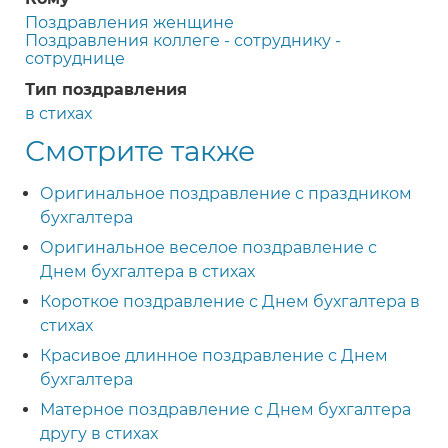
Поздравления женщине
Поздравления коллеге - сотруднику -
сотруднице
Тип поздравления
в стихах
Смотрите также
Оригинальное поздравление с праздником
бухгалтера
Оригинальное веселое поздравление с
Днем бухгалтера в стихах
Короткое поздравление с Днем бухгалтера в
стихах
Красивое длинное поздравление с Днем
бухгалтера
Матерное поздравление с Днем бухгалтера
другу в стихах